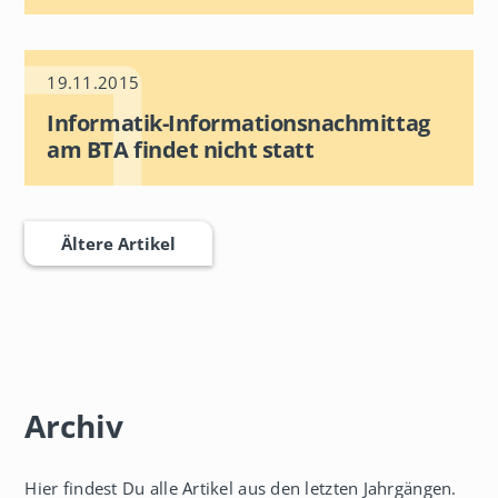
19.11.2015
Informatik-Informationsnachmittag
am BTA findet nicht statt
Ältere Artikel
Archiv
Hier findest Du alle Artikel aus den letzten Jahrgängen.