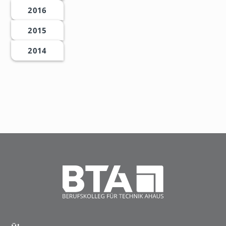
2016
2015
2014