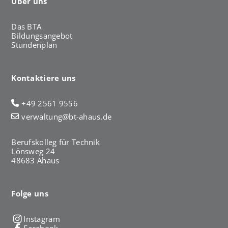
Über uns
Das BTA
Bildungsangebot
Stundenplan
Kontaktiere uns
+49 2561 9556
verwaltung@bt-ahaus.de
Berufskolleg für Technik
Lönsweg 24
48683 Ahaus
Folge uns
Instagram
Facebook