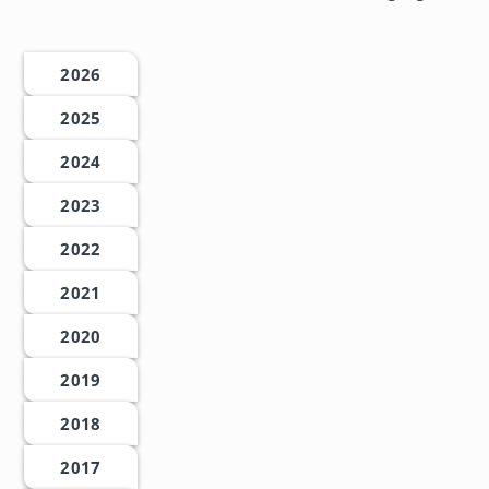
2026
2025
2024
2023
2022
2021
2020
2019
2018
2017