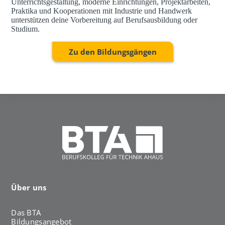
Unterrichtsgestaltung, moderne Einrichtungen, Projektarbeiten,
Praktika und Kooperationen mit Industrie und Handwerk
unterstützen deine Vorbereitung auf Berufsausbildung oder
Studium.
Zu den Bildungsgängen
Über uns
Das BTA
Bildungsangebot