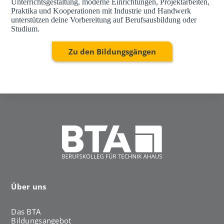
Unterrichtsgestaltung, moderne Einrichtungen, Projektarbeiten,
Praktika und Kooperationen mit Industrie und Handwerk
unterstützen deine Vorbereitung auf Berufsausbildung oder
Studium.
Zu den Bildungsgängen
Über uns
Das BTA
Bildungsangebot