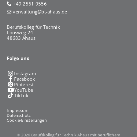
+49 2561 9556
verwaltung@bt-ahaus.de
Berufskolleg für Technik
Lönsweg 24
48683 Ahaus
Folge uns
Instagram
Facebook
Pinterest
YouTube
TikTok
Impressum
Datenschutz
Cookie-Einstellungen
© 2026 Berufskolleg für Technik Ahaus mit beruflichem