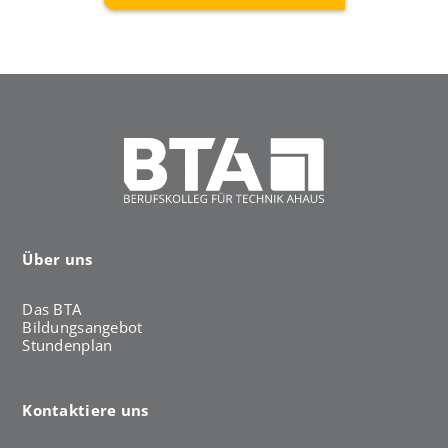
Über uns
Das BTA
Bildungsangebot
Stundenplan
Kontaktiere uns