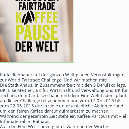
Kaffeeliebhaber auf der ganzen Welt planen Veranstaltungen
zur World Fairtrade Challenge. Und wir machen mit:
Die Stadt Ahaus, in Zusammenarbeit mit den 3 Berufskollegs,
BK Lise Meitner, BK für Wirtschaft und Verwaltung und BK für
Technik, dem Caritasverband und dem Eine Welt Laden, plant
an dieser Challenge teilzunehmen und vom 17.05.2016 bis
zum 22.05.2016 durch viele unterschiedliche Aktionen rund
um den fairen Kaffee darauf aufmerksam zu machen.
Während der gesamten Zeit steht ein Kaffee-Parcours mit viel
Infomaterial im Rathaus.
Auch im Eine Welt Laden gibt es während der Woche