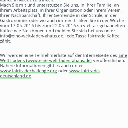
Mach Sie mit und unterstützen Sie uns, in Ihrer Familie, an
Ihrem Arbeitsplatz, in Ihrer Organisation oder Ihrem Verein,
Ihrer Nachbarschaft, Ihrer Gemeinde in der Schule, in der
Gastronomie, oder wo auch immer: trinken Sie in der Woche
vom 17.05.2016 bis zum 22.05.2016 so viel fair gehandelten
Kaffee wie Sie können und melden Sie sich bei uns unter
info@eine-welt-laden-ahaus.de. Jede Tasse fairtrade Kaffee
zählt.
Wir werden eine Teilnehmerliste auf der Internetseite des
Eine
Welt Ladens (www.eine-welt-laden-ahaus.de)
veröffentlichen.
Nähere Informationen gibt es auch unter
www.fairtradechallenge.org
oder
www.fairtrade-
deutschland.de
.