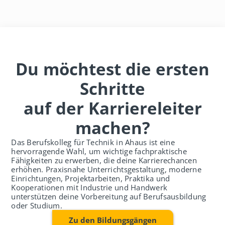
Du möchtest die ersten
Schritte
auf der Karriereleiter
machen?
Das Berufskolleg für Technik in Ahaus ist eine
hervorragende Wahl, um wichtige fachpraktische
Fähigkeiten zu erwerben, die deine Karrierechancen
erhöhen. Praxisnahe Unterrichtsgestaltung, moderne
Einrichtungen, Projektarbeiten, Praktika und
Kooperationen mit Industrie und Handwerk
unterstützen deine Vorbereitung auf Berufsausbildung
oder Studium.
Zu den Bildungsgängen