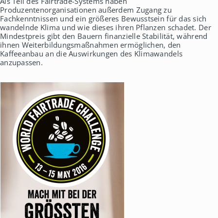
Als Teil des Fairtrade-Systems haben
Produzentenorganisationen außerdem Zugang zu
Fachkenntnissen und ein größeres Bewusstsein für das sich
wandelnde Klima und wie dieses ihren Pflanzen schadet. Der
Mindestpreis gibt den Bauern finanzielle Stabilität, während
ihnen Weiterbildungsmaßnahmen ermöglichen, den
Kaffeeanbau an die Auswirkungen des Klimawandels
anzupassen.