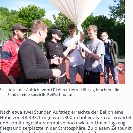
Unter der Aufsicht vom IT-Lehrer Herrn Löhring brachten die
Schüler eine spezielle Reißschnur an.
Nach etwa zwei Stunden Aufstieg erreichte der Ballon eine
Höhe von 38.893,1 m (etwa 2.800 m höher als zuvor erwartet
und somit ungefähr viermal so hoch wie ein Linienflugzeug
fliegt) und zerplatzte in der Stratosphäre. Zu diesem Zeitpunkt