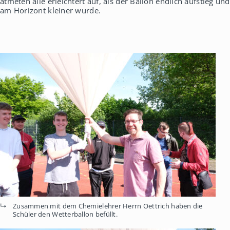
atmeten alle erleichtert auf, als der Ballon endlich aufstieg und
am Horizont kleiner wurde.
Zusammen mit dem Chemielehrer Herrn Oettrich haben die
Schüler den Wetterballon befüllt.