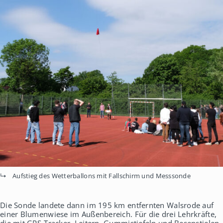
Aufstieg des Wetterballons mit Fallschirm und Messsonde
Die Sonde landete dann im 195 km entfernten Walsrode auf
einer Blumenwiese im Außenbereich. Für die drei Lehrkräfte,