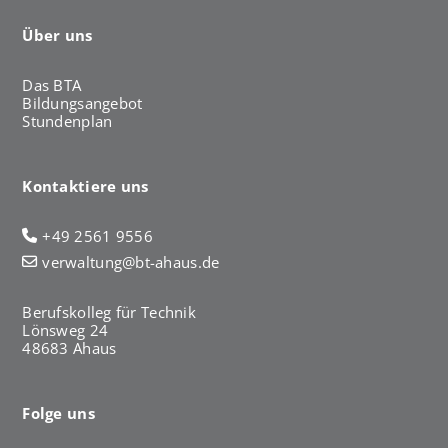
Über uns
Das BTA
Bildungsangebot
Stundenplan
Kontaktiere uns
+49 2561 9556
verwaltung@bt-ahaus.de
Berufskolleg für Technik
Lönsweg 24
48683 Ahaus
Folge uns