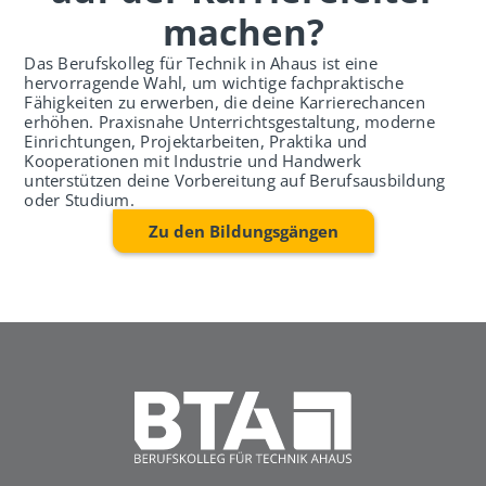
machen?
Das Berufskolleg für Technik in Ahaus ist eine
hervorragende Wahl, um wichtige fachpraktische
Fähigkeiten zu erwerben, die deine Karrierechancen
erhöhen. Praxisnahe Unterrichtsgestaltung, moderne
Einrichtungen, Projektarbeiten, Praktika und
Kooperationen mit Industrie und Handwerk
unterstützen deine Vorbereitung auf Berufsausbildung
oder Studium.
Zu den Bildungsgängen