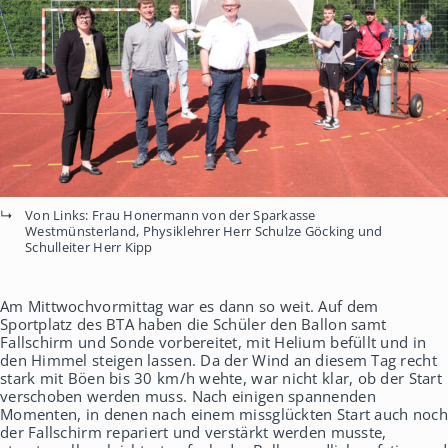
Von Links: Frau Honermann von der Sparkasse
Westmünsterland, Physiklehrer Herr Schulze Göcking und
Schulleiter Herr Kipp
Am Mittwochvormittag war es dann so weit. Auf dem
Sportplatz des BTA haben die Schüler den Ballon samt
Fallschirm und Sonde vorbereitet, mit Helium befüllt und in
den Himmel steigen lassen. Da der Wind an diesem Tag recht
stark mit Böen bis 30 km/h wehte, war nicht klar, ob der Start
verschoben werden muss. Nach einigen spannenden
Momenten, in denen nach einem missglückten Start auch noch
der Fallschirm repariert und verstärkt werden musste,