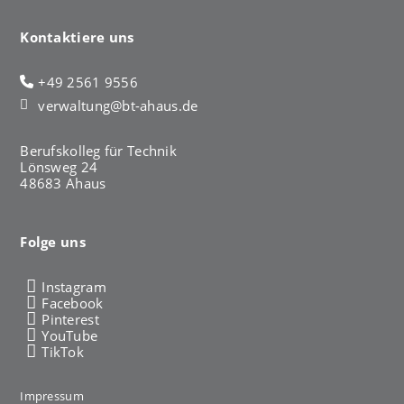
Kontaktiere uns
+49 2561 9556
verwaltung@bt-ahaus.de
Berufskolleg für Technik
Lönsweg 24
48683 Ahaus
Folge uns
Instagram
Facebook
Pinterest
YouTube
TikTok
Impressum