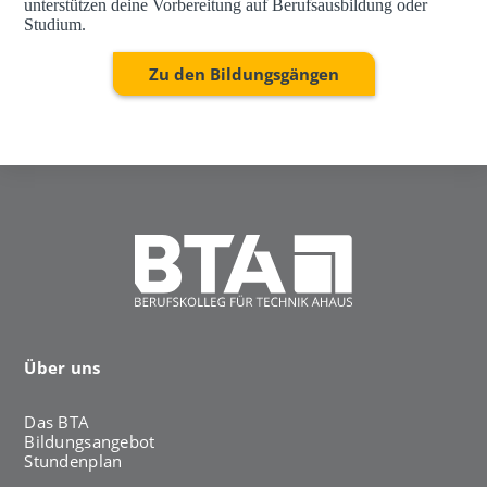
unterstützen deine Vorbereitung auf Berufsausbildung oder
Studium.
Zu den Bildungsgängen
Über uns
Das BTA
Bildungsangebot
Stundenplan