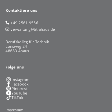
Kontaktiere uns
+49 2561 9556
verwaltung@bt-ahaus.de
Berufskolleg für Technik
Lönsweg 24
48683 Ahaus
Folge uns
Instagram
Facebook
Pinterest
YouTube
TikTok
Impressum