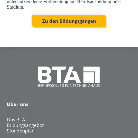
unterstützen deine Vorbereitung auf Berufsausbildung oder
Studium.
Zu den Bildungsgängen
Über uns
Das BTA
Bildungsangebot
Stundenplan