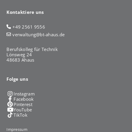
Kontaktiere uns
+49 2561 9556
verwaltung@bt-ahaus.de
Berufskolleg für Technik
Lönsweg 24
48683 Ahaus
Folge uns
Instagram
Facebook
Pinterest
YouTube
TikTok
Impressum