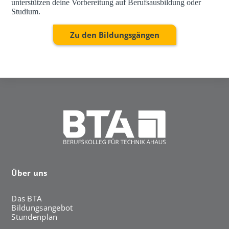
unterstützen deine Vorbereitung auf Berufsausbildung oder
Studium.
Zu den Bildungsgängen
Über uns
Das BTA
Bildungsangebot
Stundenplan