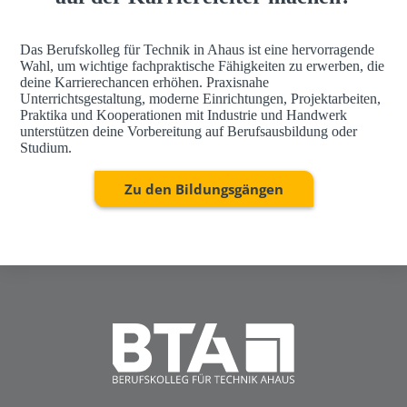
Das Berufskolleg für Technik in Ahaus ist eine hervorragende
Wahl, um wichtige fachpraktische Fähigkeiten zu erwerben, die
deine Karrierechancen erhöhen. Praxisnahe
Unterrichtsgestaltung, moderne Einrichtungen, Projektarbeiten,
Praktika und Kooperationen mit Industrie und Handwerk
unterstützen deine Vorbereitung auf Berufsausbildung oder
Studium.
Zu den Bildungsgängen