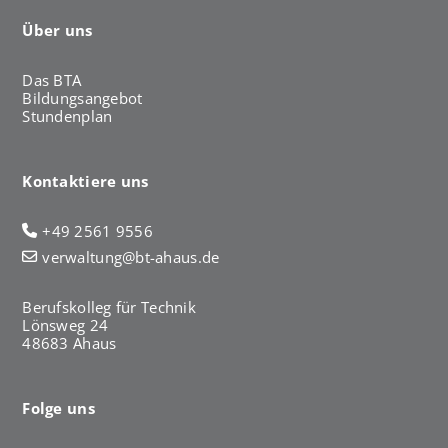
Über uns
Das BTA
Bildungsangebot
Stundenplan
Kontaktiere uns
+49 2561 9556
verwaltung@bt-ahaus.de
Berufskolleg für Technik
Lönsweg 24
48683 Ahaus
Folge uns