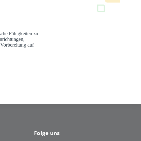
sche Fähigkeiten zu
nrichtungen,
 Vorbereitung auf
Folge uns