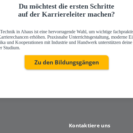
Du möchtest die ersten Schritte
auf der Karriereleiter machen?
 Technik in Ahaus ist eine hervorragende Wahl, um wichtige fachprakti
Karrierechancen erhöhen. Praxisnahe Unterrichtsgestaltung, moderne Ei
ktika und Kooperationen mit Industrie und Handwerk unterstützen deine
r Studium.
Zu den Bildungsgängen
Kontaktiere uns