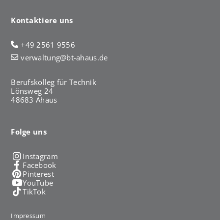
Kontaktiere uns
+49 2561 9556
verwaltung@bt-ahaus.de
Berufskolleg für Technik
Lönsweg 24
48683 Ahaus
Folge uns
Instagram
Facebook
Pinterest
YouTube
TikTok
Impressum