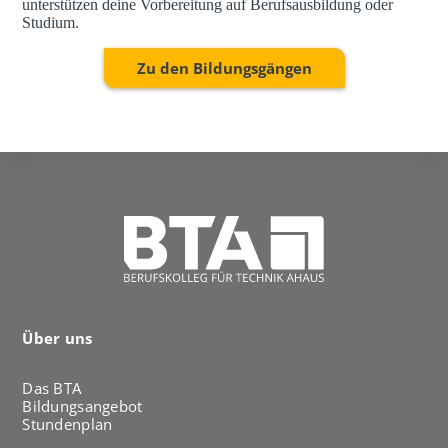
unterstützen deine Vorbereitung auf Berufsausbildung oder
Studium.
Zu den Bildungsgängen
Über uns
Das BTA
Bildungsangebot
Stundenplan