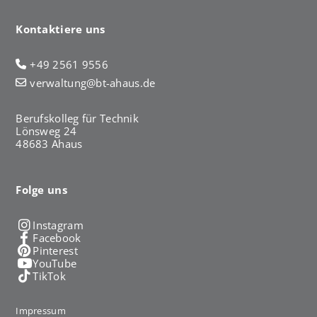
Kontaktiere uns
+49 2561 9556
verwaltung@bt-ahaus.de
Berufskolleg für Technik
Lönsweg 24
48683 Ahaus
Folge uns
Instagram
Facebook
Pinterest
YouTube
TikTok
Impressum