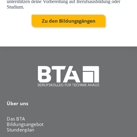
unterstützen deine Vorbereitung auf Berufsausbildung oder
Studium.
Zu den Bildungsgängen
Über uns
Das BTA
Bildungsangebot
Stundenplan