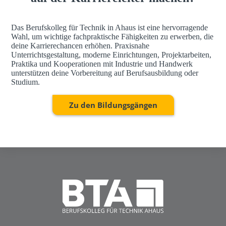
Das Berufskolleg für Technik in Ahaus ist eine hervorragende
Wahl, um wichtige fachpraktische Fähigkeiten zu erwerben, die
deine Karrierechancen erhöhen. Praxisnahe
Unterrichtsgestaltung, moderne Einrichtungen, Projektarbeiten,
Praktika und Kooperationen mit Industrie und Handwerk
unterstützen deine Vorbereitung auf Berufsausbildung oder
Studium.
Zu den Bildungsgängen