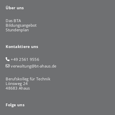
Über uns
Das BTA
Bildungsangebot
Stundenplan
Kontaktiere uns
+49 2561 9556
verwaltung@bt-ahaus.de
Berufskolleg für Technik
Lönsweg 24
48683 Ahaus
Folge uns