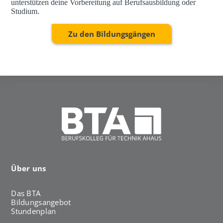
unterstützen deine Vorbereitung auf Berufsausbildung oder
Studium.
Zu den Bildungsgängen
Über uns
Das BTA
Bildungsangebot
Stundenplan