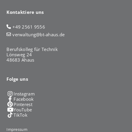
Kontaktiere uns
+49 2561 9556
verwaltung@bt-ahaus.de
Berufskolleg für Technik
Lönsweg 24
48683 Ahaus
Folge uns
Instagram
Facebook
Pinterest
YouTube
TikTok
Impressum