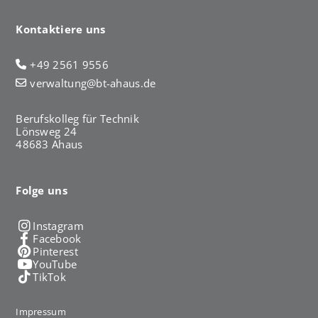
Kontaktiere uns
+49 2561 9556
verwaltung@bt-ahaus.de
Berufskolleg für Technik
Lönsweg 24
48683 Ahaus
Folge uns
Instagram
Facebook
Pinterest
YouTube
TikTok
Impressum