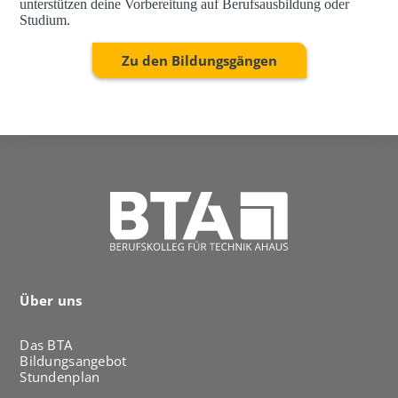
unterstützen deine Vorbereitung auf Berufsausbildung oder
Studium.
Zu den Bildungsgängen
Über uns
Das BTA
Bildungsangebot
Stundenplan