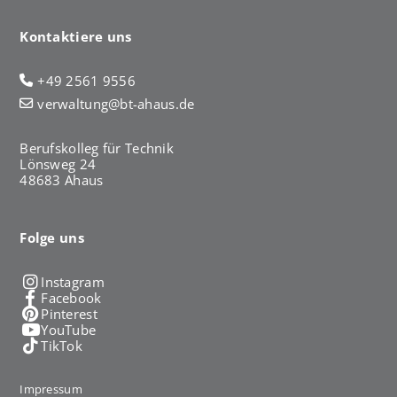
Kontaktiere uns
+49 2561 9556
verwaltung@bt-ahaus.de
Berufskolleg für Technik
Lönsweg 24
48683 Ahaus
Folge uns
Instagram
Facebook
Pinterest
YouTube
TikTok
Impressum