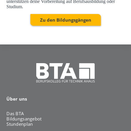
unterstützen deine Vorbereitung auf Berufsausbildung oder
Studium.
Zu den Bildungsgängen
Über uns
Das BTA
Bildungsangebot
Stundenplan