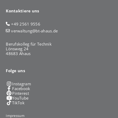
Kontaktiere uns
+49 2561 9556
verwaltung@bt-ahaus.de
Berufskolleg für Technik
Lönsweg 24
48683 Ahaus
Folge uns
Instagram
Facebook
Pinterest
YouTube
TikTok
Impressum