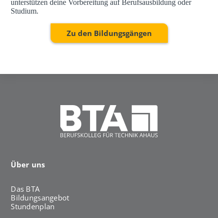
unterstützen deine Vorbereitung auf Berufsausbildung oder
Studium.
Zu den Bildungsgängen
Über uns
Das BTA
Bildungsangebot
Stundenplan