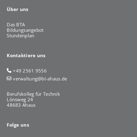
Über uns
Das BTA
Bildungsangebot
Stundenplan
Kontaktiere uns
+49 2561 9556
verwaltung@bt-ahaus.de
Berufskolleg für Technik
Lönsweg 24
48683 Ahaus
Folge uns