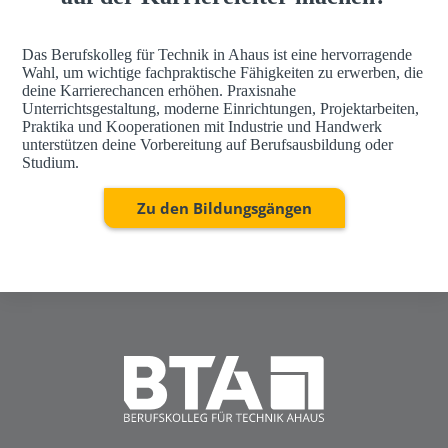
Das Berufskolleg für Technik in Ahaus ist eine hervorragende
Wahl, um wichtige fachpraktische Fähigkeiten zu erwerben, die
deine Karrierechancen erhöhen. Praxisnahe
Unterrichtsgestaltung, moderne Einrichtungen, Projektarbeiten,
Praktika und Kooperationen mit Industrie und Handwerk
unterstützen deine Vorbereitung auf Berufsausbildung oder
Studium.
Zu den Bildungsgängen