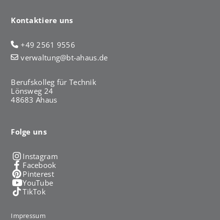
Kontaktiere uns
+49 2561 9556
verwaltung@bt-ahaus.de
Berufskolleg für Technik
Lönsweg 24
48683 Ahaus
Folge uns
Instagram
Facebook
Pinterest
YouTube
TikTok
Impressum