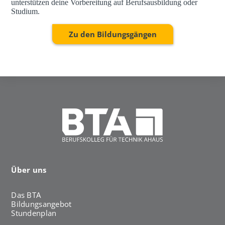
unterstützen deine Vorbereitung auf Berufsausbildung oder
Studium.
Zu den Bildungsgängen
Über uns
Das BTA
Bildungsangebot
Stundenplan