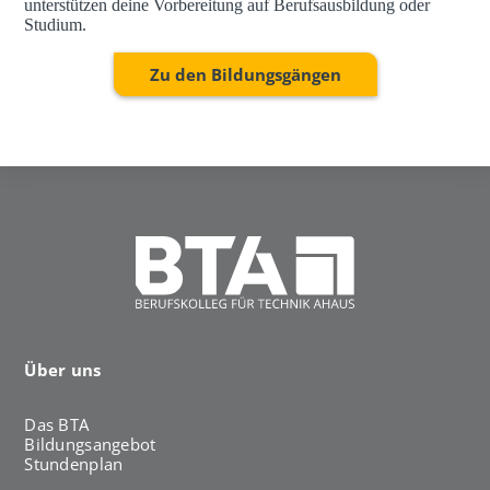
unterstützen deine Vorbereitung auf Berufsausbildung oder
Studium.
Zu den Bildungsgängen
Über uns
Das BTA
Bildungsangebot
Stundenplan