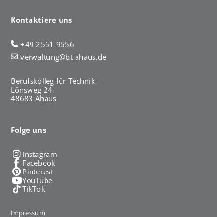
Kontaktiere uns
+49 2561 9556
verwaltung@bt-ahaus.de
Berufskolleg für Technik
Lönsweg 24
48683 Ahaus
Folge uns
Instagram
Facebook
Pinterest
YouTube
TikTok
Impressum