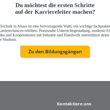
Du möchtest die ersten Schritte
auf der Karriereleiter machen?
 Technik in Ahaus ist eine hervorragende Wahl, um wichtige fachprakti
Karrierechancen erhöhen. Praxisnahe Unterrichtsgestaltung, moderne Ei
ktika und Kooperationen mit Industrie und Handwerk unterstützen deine
r Studium.
Zu den Bildungsgängen
Kontaktiere uns