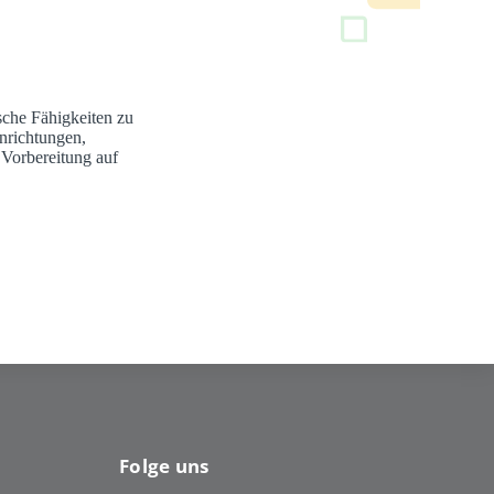
sche Fähigkeiten zu
nrichtungen,
 Vorbereitung auf
Folge uns