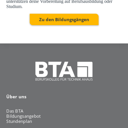
unterstützen deine Vorbereitung auf Berufsausbildung oder
Studium.
Zu den Bildungsgängen
Über uns
Das BTA
Bildungsangebot
Stundenplan