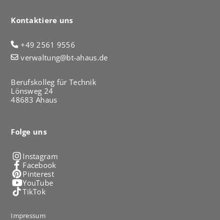
Kontaktiere uns
+49 2561 9556
verwaltung@bt-ahaus.de
Berufskolleg für Technik
Lönsweg 24
48683 Ahaus
Folge uns
Instagram
Facebook
Pinterest
YouTube
TikTok
Impressum