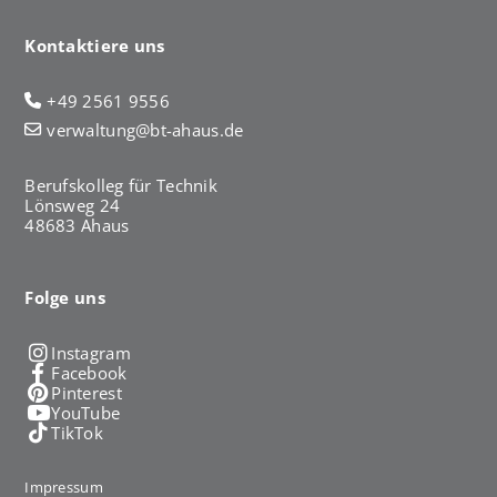
Kontaktiere uns
+49 2561 9556
verwaltung@bt-ahaus.de
Berufskolleg für Technik
Lönsweg 24
48683 Ahaus
Folge uns
Instagram
Facebook
Pinterest
YouTube
TikTok
Impressum