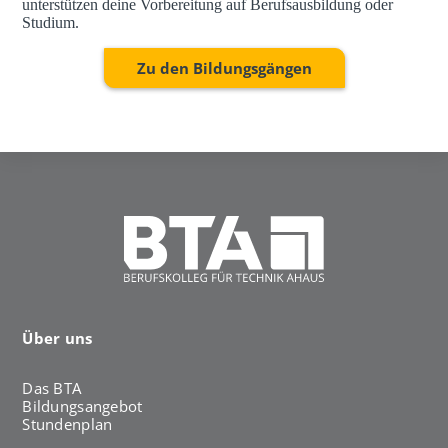
unterstützen deine Vorbereitung auf Berufsausbildung oder
Studium.
Zu den Bildungsgängen
Über uns
Das BTA
Bildungsangebot
Stundenplan