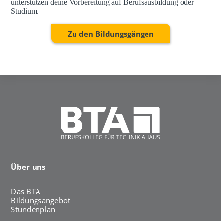
unterstützen deine Vorbereitung auf Berufsausbildung oder
Studium.
Zu den Bildungsgängen
Über uns
Das BTA
Bildungsangebot
Stundenplan