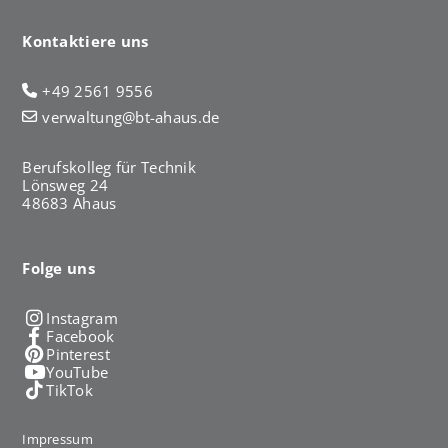
Kontaktiere uns
+49 2561 9556
verwaltung@bt-ahaus.de
Berufskolleg für Technik
Lönsweg 24
48683 Ahaus
Folge uns
Instagram
Facebook
Pinterest
YouTube
TikTok
Impressum