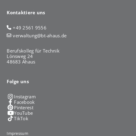
Kontaktiere uns
+49 2561 9556
verwaltung@bt-ahaus.de
Berufskolleg für Technik
Lönsweg 24
48683 Ahaus
Folge uns
Instagram
Facebook
Pinterest
YouTube
TikTok
Impressum