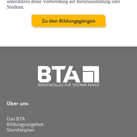
unterstützen deine Vorbereitung auf Berufsausbildung oder
Studium.
Zu den Bildungsgängen
Über uns
Das BTA
Bildungsangebot
Stundenplan