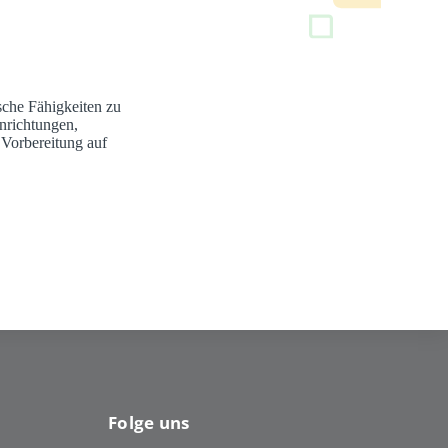
sche Fähigkeiten zu
nrichtungen,
 Vorbereitung auf
Folge uns