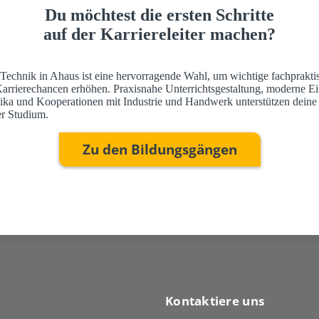
Du möchtest die ersten Schritte
auf der Karriereleiter machen?
 Technik in Ahaus ist eine hervorragende Wahl, um wichtige fachprakti
Karrierechancen erhöhen. Praxisnahe Unterrichtsgestaltung, moderne Ei
ktika und Kooperationen mit Industrie und Handwerk unterstützen deine
r Studium.
Zu den Bildungsgängen
Kontaktiere uns