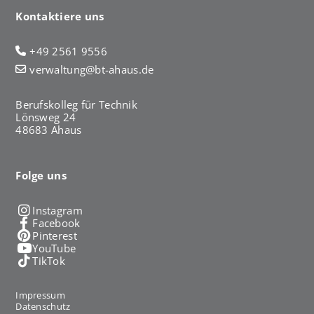
Kontaktiere uns
+49 2561 9556
verwaltung@bt-ahaus.de
Berufskolleg für Technik
Lönsweg 24
48683 Ahaus
Folge uns
Instagram
Facebook
Pinterest
YouTube
TikTok
Impressum
Datenschutz