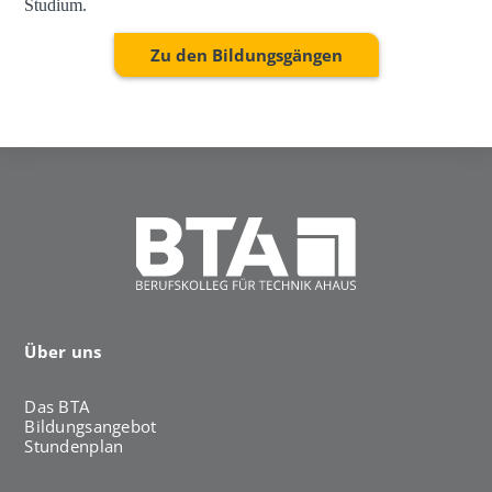
Studium.
Zu den Bildungsgängen
Über uns
Das BTA
Bildungsangebot
Stundenplan