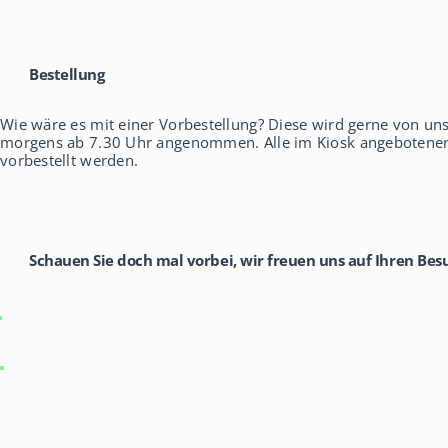
Bestellung
Wie wäre es mit einer Vorbestellung? Diese wird gerne von un
morgens ab 7.30 Uhr angenommen. Alle im Kiosk angeboten
vorbestellt werden.
Schauen Sie doch mal vorbei, wir freuen uns auf Ihren Bes