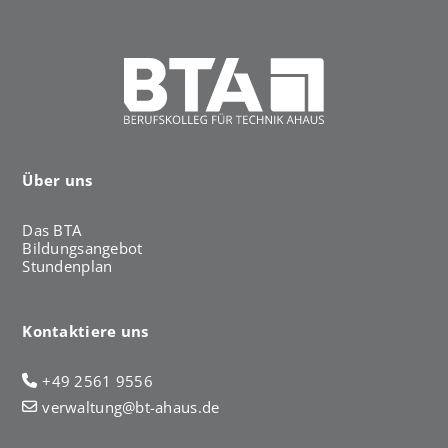
Über uns
Das BTA
Bildungsangebot
Stundenplan
Kontaktiere uns
+49 2561 9556
verwaltung@bt-ahaus.de