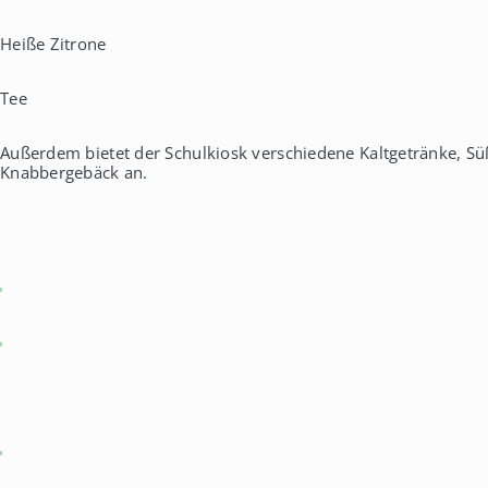
Heiße Zitrone
Tee
Außerdem bietet der Schulkiosk verschiedene Kaltgetränke, Sü
Knabbergebäck an.