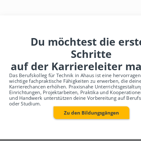
Du möchtest die erst
Schritte
auf der Karriereleiter m
Das Berufskolleg für Technik in Ahaus ist eine hervorrag
wichtige fachpraktische Fähigkeiten zu erwerben, die dein
Karrierechancen erhöhen. Praxisnahe Unterrichtsgestaltu
Einrichtungen, Projektarbeiten, Praktika und Kooperatione
und Handwerk unterstützen deine Vorbereitung auf Beruf
oder Studium.
Zu den Bildungsgängen