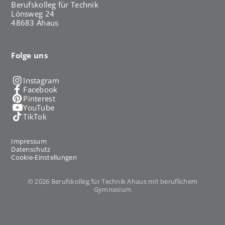
Berufskolleg für Technik
Lönsweg 24
48683 Ahaus
Folge uns
Instagram
Facebook
Pinterest
YouTube
TikTok
Impressum
Datenschutz
Cookie-Einstellungen
© 2026 Berufskolleg für Technik Ahaus mit beruflichem
Gymnasium