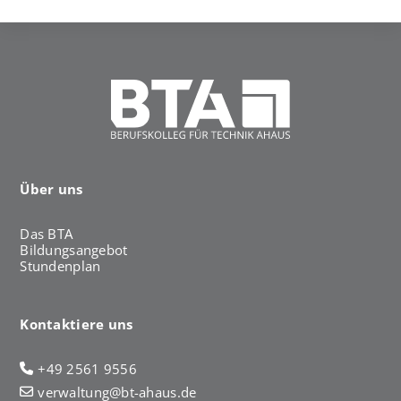
Über uns
Das BTA
Bildungsangebot
Stundenplan
Kontaktiere uns
+49 2561 9556
verwaltung@bt-ahaus.de