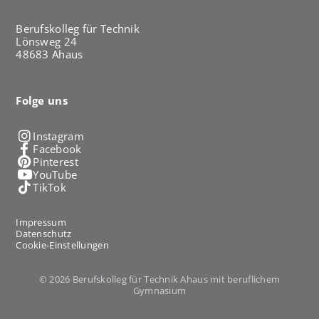
Berufskolleg für Technik
Lönsweg 24
48683 Ahaus
Folge uns
Instagram
Facebook
Pinterest
YouTube
TikTok
Impressum
Datenschutz
Cookie-Einstellungen
© 2026 Berufskolleg für Technik Ahaus mit beruflichem
Gymnasium