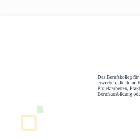
Das Berufskolleg für
erwerben, die deine 
Projektarbeiten, Pra
Berufsausbildung ode