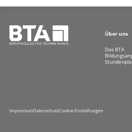
Über uns
Das BTA
Bildungsan
Stundenpla
Impressum
Datenschutz
Cookie-Einstellungen