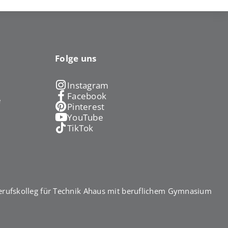
Folge uns
Instagram
Facebook
e
Pinterest
YouTube
TikTok
rufskolleg für Technik Ahaus mit beruflichem Gymnasium