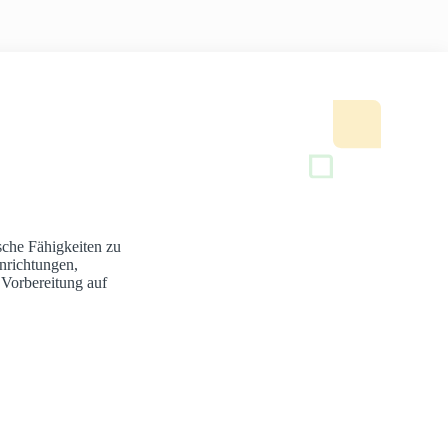
sche Fähigkeiten zu
nrichtungen,
 Vorbereitung auf