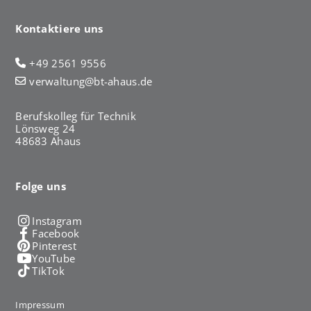
Kontaktiere uns
+49 2561 9556
verwaltung@bt-ahaus.de
Berufskolleg für Technik
Lönsweg 24
48683 Ahaus
Folge uns
Instagram
Facebook
Pinterest
YouTube
TikTok
Impressum