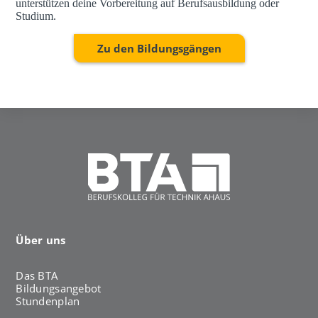
unterstützen deine Vorbereitung auf Berufsausbildung oder
Studium.
Zu den Bildungsgängen
Über uns
Das BTA
Bildungsangebot
Stundenplan