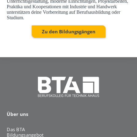
Unterrichtsgestaltung, moderne Einrichtungen, Projektarbeiten,
Praktika und Kooperationen mit Industrie und Handwerk
unterstützen deine Vorbereitung auf Berufsausbildung oder
Studium.
Zu den Bildungsgängen
Über uns
Das BTA
Bildungsangebot