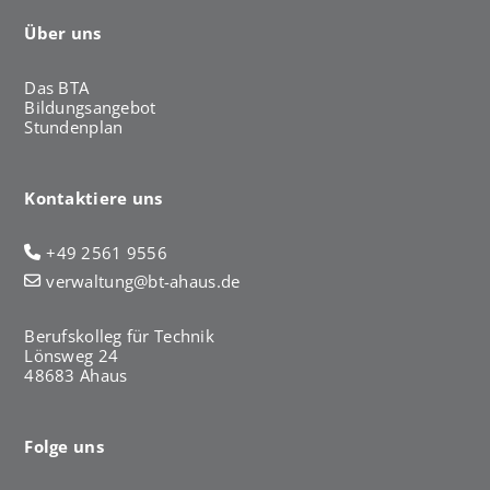
Über uns
Das BTA
Bildungsangebot
Stundenplan
Kontaktiere uns
+49 2561 9556
verwaltung@bt-ahaus.de
Berufskolleg für Technik
Lönsweg 24
48683 Ahaus
Folge uns