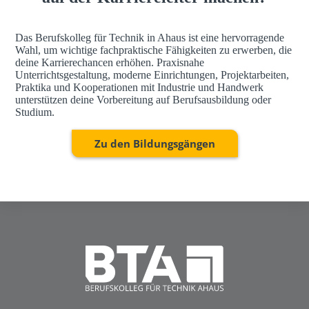
Das Berufskolleg für Technik in Ahaus ist eine hervorragende
Wahl, um wichtige fachpraktische Fähigkeiten zu erwerben, die
deine Karrierechancen erhöhen. Praxisnahe
Unterrichtsgestaltung, moderne Einrichtungen, Projektarbeiten,
Praktika und Kooperationen mit Industrie und Handwerk
unterstützen deine Vorbereitung auf Berufsausbildung oder
Studium.
Zu den Bildungsgängen