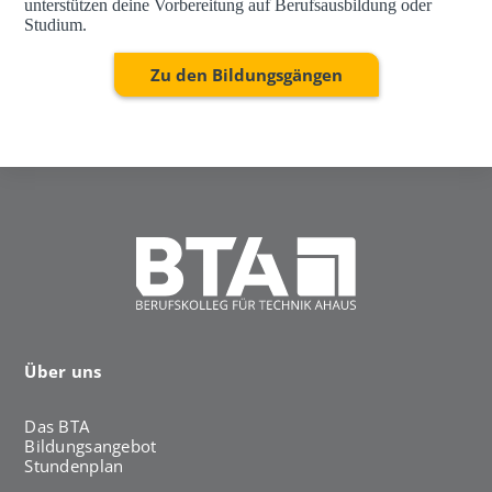
unterstützen deine Vorbereitung auf Berufsausbildung oder
Studium.
Zu den Bildungsgängen
Über uns
Das BTA
Bildungsangebot
Stundenplan