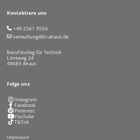
Kontaktiere uns
+49 2561 9556
verwaltung@bt-ahaus.de
Berufskolleg für Technik
Lönsweg 24
48683 Ahaus
Folge uns
Instagram
Facebook
Pinterest
YouTube
TikTok
Impressum