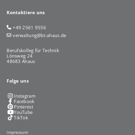
Kontaktiere uns
+49 2561 9556
verwaltung@bt-ahaus.de
Berufskolleg für Technik
Lönsweg 24
48683 Ahaus
Folge uns
Instagram
Facebook
Pinterest
YouTube
TikTok
Impressum