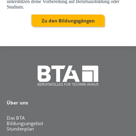
unterstützen deine Vorbereitung auf Berufsausbildung oder
Studium.
Zu den Bildungsgängen
Über uns
Das BTA
Bildungsangebot
Stundenplan