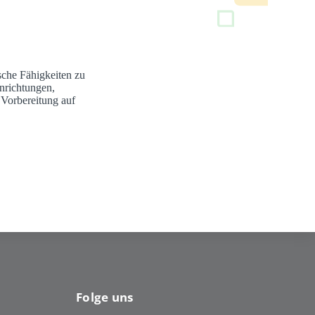
sche Fähigkeiten zu
nrichtungen,
 Vorbereitung auf
Folge uns