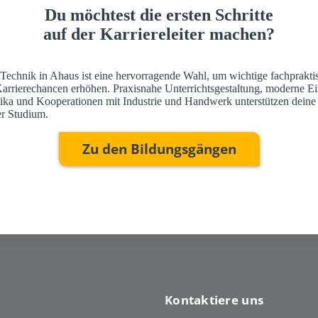
Du möchtest die ersten Schritte
auf der Karriereleiter machen?
 Technik in Ahaus ist eine hervorragende Wahl, um wichtige fachprakti
Karrierechancen erhöhen. Praxisnahe Unterrichtsgestaltung, moderne Ei
ktika und Kooperationen mit Industrie und Handwerk unterstützen deine
r Studium.
Zu den Bildungsgängen
Kontaktiere uns