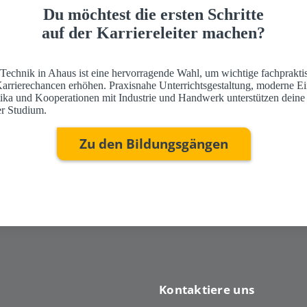
Du möchtest die ersten Schritte
auf der Karriereleiter machen?
 Technik in Ahaus ist eine hervorragende Wahl, um wichtige fachprakti
Karrierechancen erhöhen. Praxisnahe Unterrichtsgestaltung, moderne Ei
ktika und Kooperationen mit Industrie und Handwerk unterstützen deine
r Studium.
Zu den Bildungsgängen
Kontaktiere uns