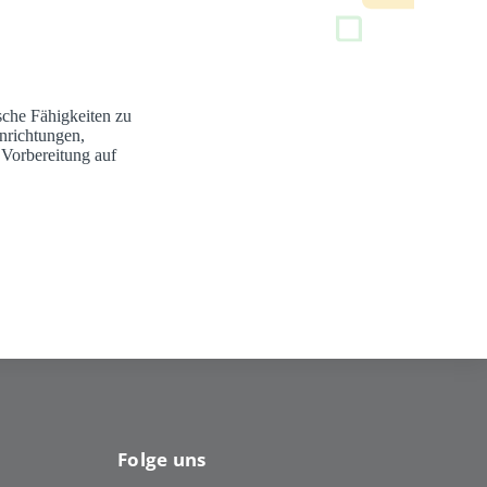
sche Fähigkeiten zu
nrichtungen,
 Vorbereitung auf
Folge uns