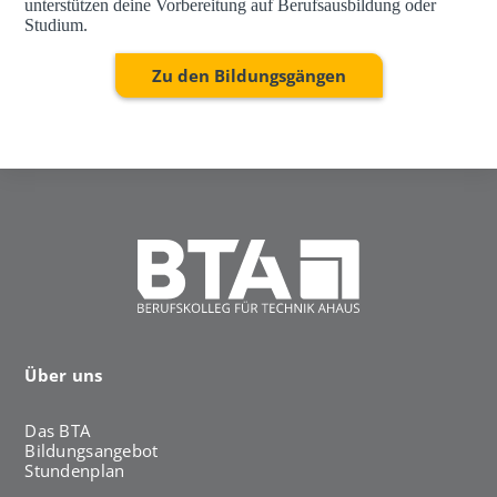
unterstützen deine Vorbereitung auf Berufsausbildung oder
Studium.
Zu den Bildungsgängen
Über uns
Das BTA
Bildungsangebot
Stundenplan