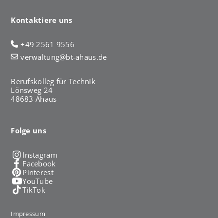
Kontaktiere uns
+49 2561 9556
verwaltung@bt-ahaus.de
Berufskolleg für Technik
Lönsweg 24
48683 Ahaus
Folge uns
Instagram
Facebook
Pinterest
YouTube
TikTok
Impressum