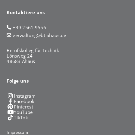
Kontaktiere uns
+49 2561 9556
verwaltung@bt-ahaus.de
Berufskolleg für Technik
Lönsweg 24
48683 Ahaus
Folge uns
Instagram
Facebook
Pinterest
YouTube
TikTok
Impressum