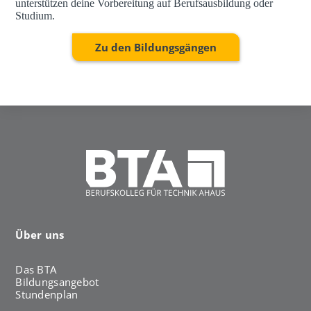
unterstützen deine Vorbereitung auf Berufsausbildung oder
Studium.
Zu den Bildungsgängen
Über uns
Das BTA
Bildungsangebot
Stundenplan