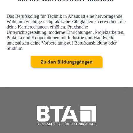
Das Berufskolleg für Technik in Ahaus ist eine hervorragende
Wahl, um wichtige fachpraktische Fähigkeiten zu erwerben, die
deine Karrierechancen erhöhen. Praxisnahe
Unterrichtsgestaltung, moderne Einrichtungen, Projektarbeiten,
Praktika und Kooperationen mit Industrie und Handwerk
unterstützen deine Vorbereitung auf Berufsausbildung oder
Studium.
Zu den Bildungsgängen