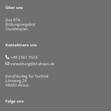
Über uns
Das BTA
Bildungsangebot
Stundenplan
Kontaktiere uns
+49 2561 9556
verwaltung@bt-ahaus.de
Berufskolleg für Technik
Lönsweg 24
48683 Ahaus
Folge uns