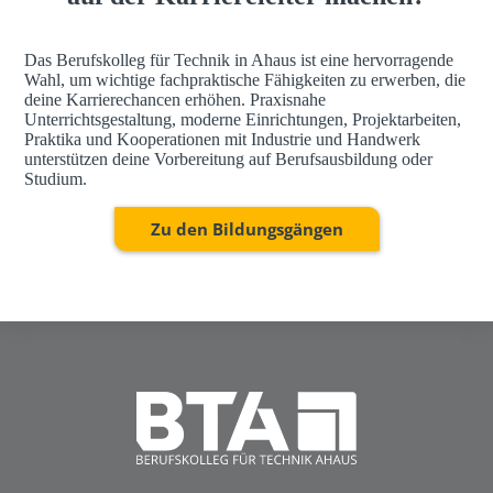
Das Berufskolleg für Technik in Ahaus ist eine hervorragende
Wahl, um wichtige fachpraktische Fähigkeiten zu erwerben, die
deine Karrierechancen erhöhen. Praxisnahe
Unterrichtsgestaltung, moderne Einrichtungen, Projektarbeiten,
Praktika und Kooperationen mit Industrie und Handwerk
unterstützen deine Vorbereitung auf Berufsausbildung oder
Studium.
Zu den Bildungsgängen