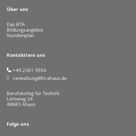
Über uns
Das BTA
Bildungsangebot
Stundenplan
Kontaktiere uns
+49 2561 9556
verwaltung@bt-ahaus.de
Berufskolleg für Technik
Lönsweg 24
48683 Ahaus
Folge uns