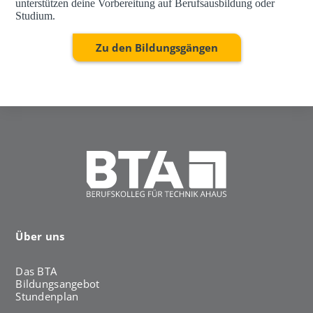
unterstützen deine Vorbereitung auf Berufsausbildung oder
Studium.
Zu den Bildungsgängen
Über uns
Das BTA
Bildungsangebot
Stundenplan