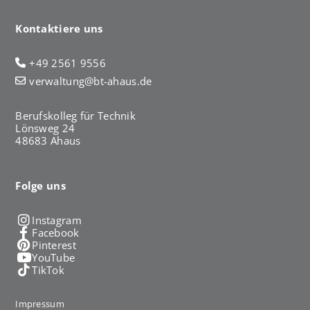
Kontaktiere uns
+49 2561 9556
verwaltung@bt-ahaus.de
Berufskolleg für Technik
Lönsweg 24
48683 Ahaus
Folge uns
Instagram
Facebook
Pinterest
YouTube
TikTok
Impressum