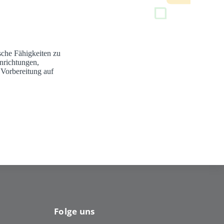
sche Fähigkeiten zu
nrichtungen,
 Vorbereitung auf
Folge uns