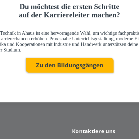
Du möchtest die ersten Schritte
auf der Karriereleiter machen?
 Technik in Ahaus ist eine hervorragende Wahl, um wichtige fachprakti
Karrierechancen erhöhen. Praxisnahe Unterrichtsgestaltung, moderne Ei
ktika und Kooperationen mit Industrie und Handwerk unterstützen deine
r Studium.
Zu den Bildungsgängen
Kontaktiere uns