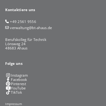
Kontaktiere uns
+49 2561 9556
verwaltung@bt-ahaus.de
Berufskolleg für Technik
Lönsweg 24
48683 Ahaus
Folge uns
Instagram
Facebook
Pinterest
YouTube
TikTok
Impressum