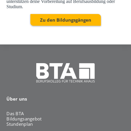
unterstützen deine Vorbereitung auf Berufsausbildung oder
Studium.
Zu den Bildungsgängen
Über uns
Das BTA
Bildungsangebot
Stundenplan