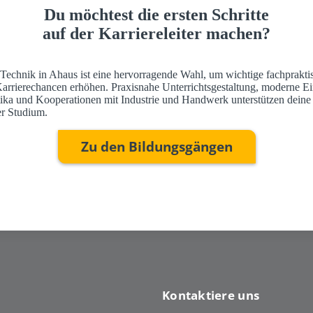
Du möchtest die ersten Schritte
auf der Karriereleiter machen?
 Technik in Ahaus ist eine hervorragende Wahl, um wichtige fachprakti
Karrierechancen erhöhen. Praxisnahe Unterrichtsgestaltung, moderne Ei
ktika und Kooperationen mit Industrie und Handwerk unterstützen deine
r Studium.
Zu den Bildungsgängen
Kontaktiere uns