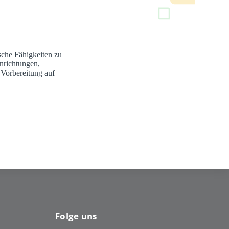
sche Fähigkeiten zu
nrichtungen,
 Vorbereitung auf
Folge uns