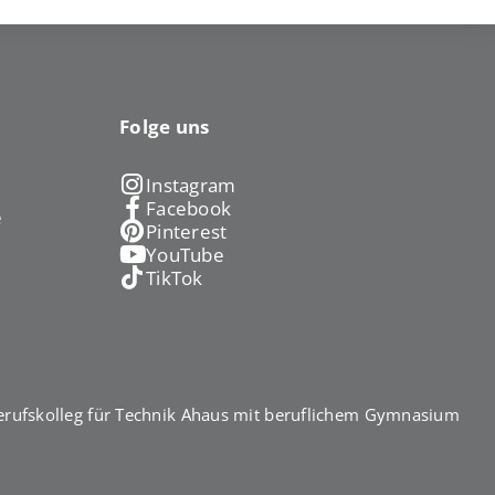
Folge uns
Instagram
Facebook
e
Pinterest
YouTube
TikTok
rufskolleg für Technik Ahaus mit beruflichem Gymnasium