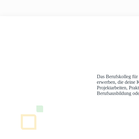
Das Berufskolleg für
erwerben, die deine 
Projektarbeiten, Pra
Berufsausbildung ode