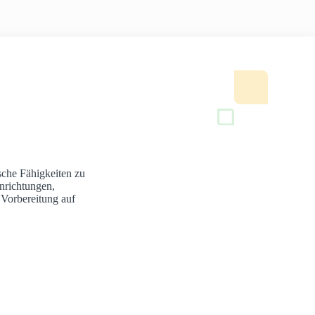
sche Fähigkeiten zu
nrichtungen,
 Vorbereitung auf