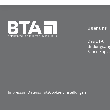
Über uns
Das BTA
Bildungsan
Stundenpla
Impressum
Datenschutz
Cookie-Einstellungen