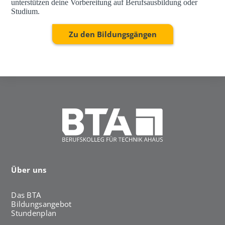
unterstützen deine Vorbereitung auf Berufsausbildung oder
Studium.
Zu den Bildungsgängen
Über uns
Das BTA
Bildungsangebot
Stundenplan