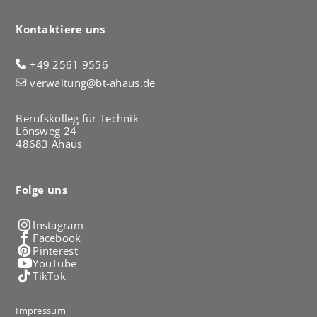
Kontaktiere uns
+49 2561 9556
verwaltung@bt-ahaus.de
Berufskolleg für Technik
Lönsweg 24
48683 Ahaus
Folge uns
Instagram
Facebook
Pinterest
YouTube
TikTok
Impressum