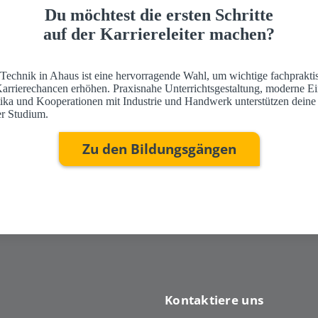
Du möchtest die ersten Schritte
auf der Karriereleiter machen?
 Technik in Ahaus ist eine hervorragende Wahl, um wichtige fachprakti
Karrierechancen erhöhen. Praxisnahe Unterrichtsgestaltung, moderne Ei
ktika und Kooperationen mit Industrie und Handwerk unterstützen deine
r Studium.
Zu den Bildungsgängen
Kontaktiere uns