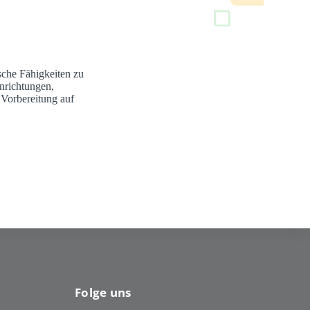
sche Fähigkeiten zu
nrichtungen,
 Vorbereitung auf
Folge uns