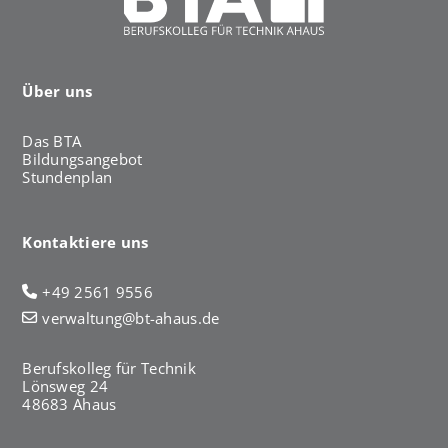
Über uns
Das BTA
Bildungsangebot
Stundenplan
Kontaktiere uns
+49 2561 9556
verwaltung@bt-ahaus.de
Berufskolleg für Technik
Lönsweg 24
48683 Ahaus