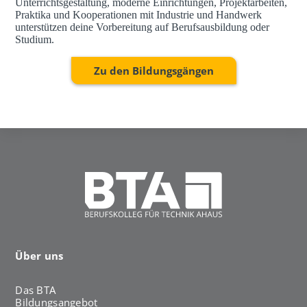
Unterrichtsgestaltung, moderne Einrichtungen, Projektarbeiten,
Praktika und Kooperationen mit Industrie und Handwerk
unterstützen deine Vorbereitung auf Berufsausbildung oder
Studium.
Zu den Bildungsgängen
Über uns
Das BTA
Bildungsangebot